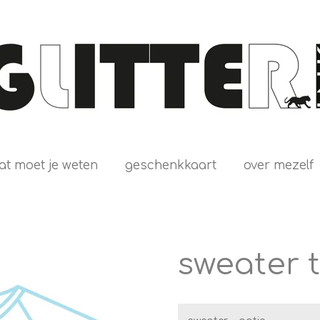
at moet je weten
geschenkkaart
over mezelf
sweater 