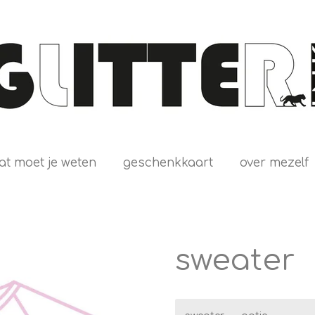
at moet je weten
geschenkkaart
over mezelf
sweater