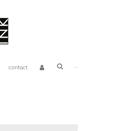
contact