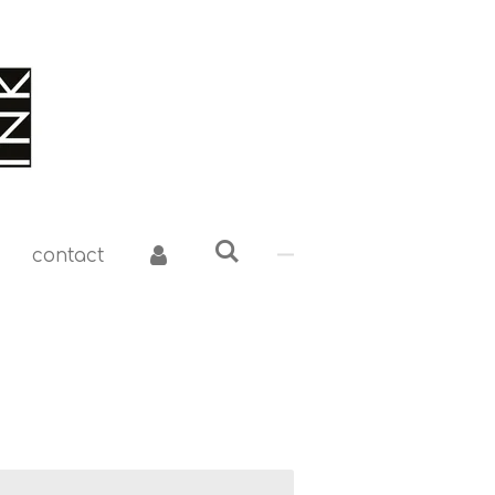
contact