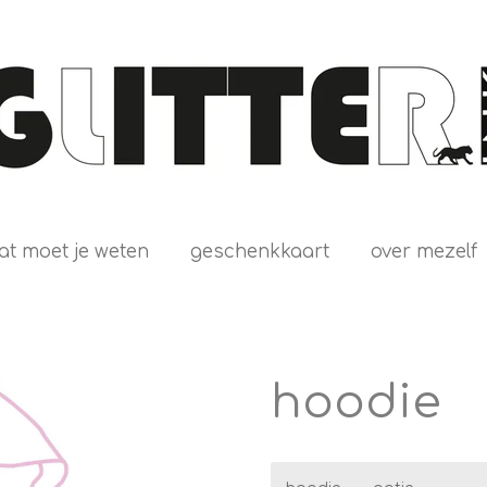
at moet je weten
geschenkkaart
over mezelf
hoodie