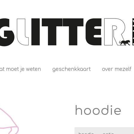
at moet je weten
geschenkkaart
over mezelf
hoodie