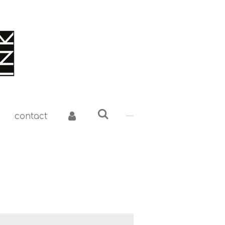
contact