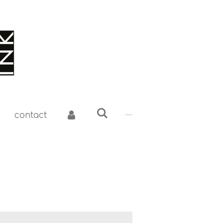
contact