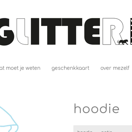
at moet je weten
geschenkkaart
over mezelf
hoodie