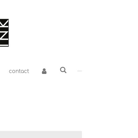
contact