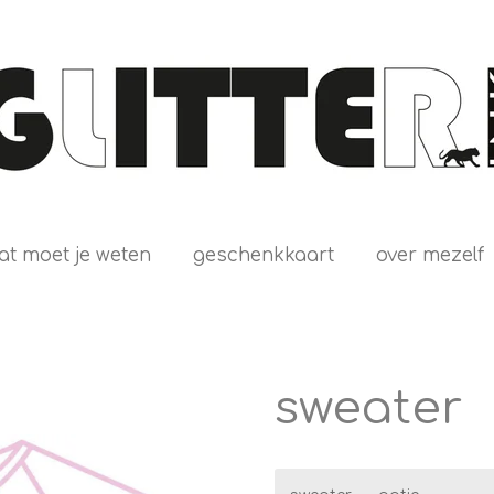
at moet je weten
geschenkkaart
over mezelf
sweater