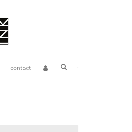
contact