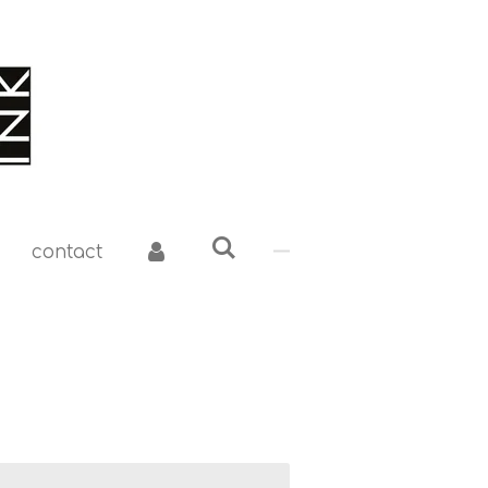
contact