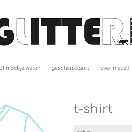
at moet je weten
geschenkkaart
over mezelf
t-shirt