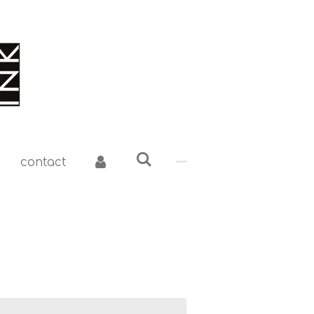
contact