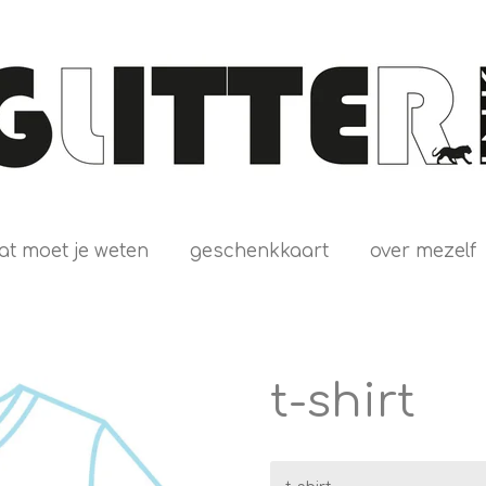
at moet je weten
geschenkkaart
over mezelf
t-shirt