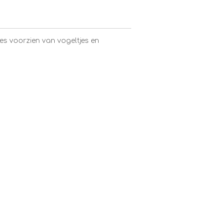
tjes voorzien van vogeltjes en